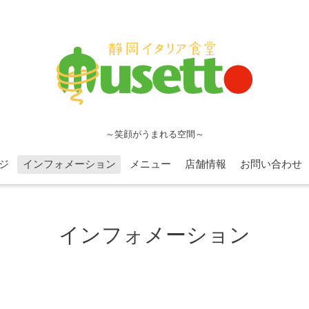
～笑顔がうまれる空間～
ジ
インフォメーション
メニュー
店舗情報
お問い合わせ
インフォメーション