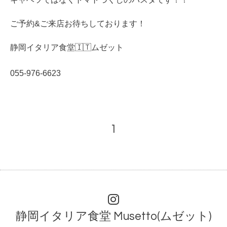
ご予約&ご来店お待ちしております！
静岡イタリア食堂🇮🇹ムゼット
055-976-6623
1
静岡イタリア食堂 Musetto(ムゼット)