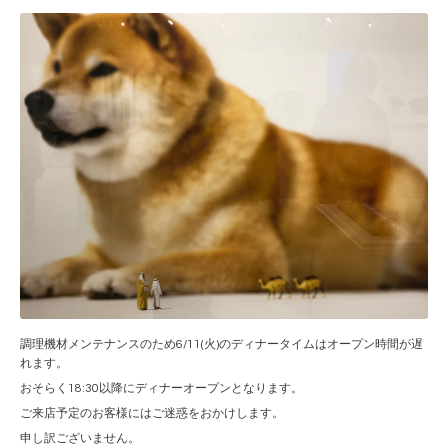
調理機材メンテナンスのため6/11(火)のディナータイムはオープン時間が遅
れます。
おそらく18:30以降にディナーオープンとなります。
ご来店予定のお客様にはご迷惑をおかけします。
申し訳ございません。