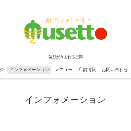
～笑顔がうまれる空間～
ジ
インフォメーション
メニュー
店舗情報
お問い合わせ
インフォメーション