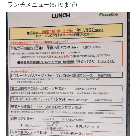
ランチメニュー(6/19まで)