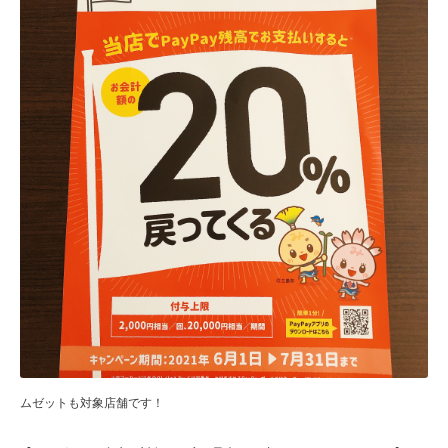
ムゼットも対象店舗です！