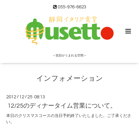
055-976-6623
～笑顔がうまれる空間～
インフォメーション
2012
/
12
/
25 08:13
12/25のディナータイム営業について。
本日のクリスマスコースの当日予約終了いたしました。ご了承くださ
い。