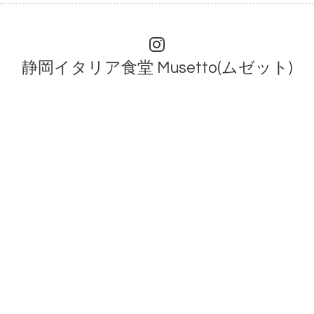
静岡イタリア食堂 Musetto(ムゼット)