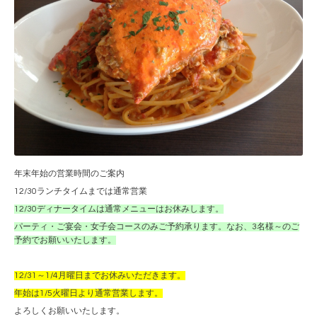
年末年始の営業時間のご案内
12/30ランチタイムまでは通常営業
12/30ディナータイムは通常メニューはお休みします。
パーティ・ご宴会・女子会コースのみご予約承ります。なお、3名様～のご
予約でお願いいたします。
12/31～1/4月曜日までお休みいただきます。
年始は1/5火曜日より通常営業します。
よろしくお願いいたします。