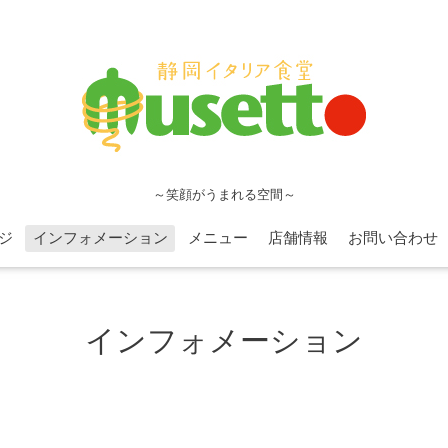
～笑顔がうまれる空間～
ジ
インフォメーション
メニュー
店舗情報
お問い合わせ
インフォメーション