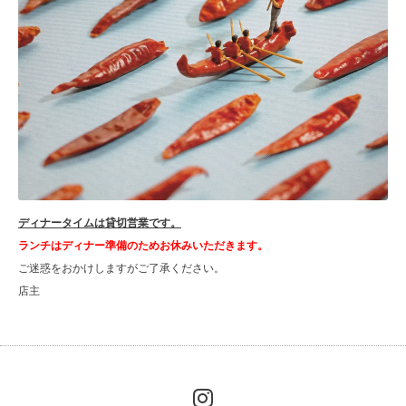
ディナータイムは貸切営業です。
ランチはディナー準備のためお休みいただきます。
ご迷惑をおかけしますがご了承ください。
店主