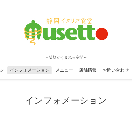
～笑顔がうまれる空間～
ジ
インフォメーション
メニュー
店舗情報
お問い合わせ
インフォメーション