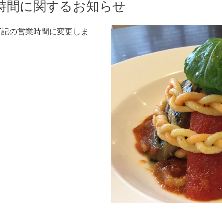
営業時間に関するお知らせ
合で下記の営業時間に変更しま