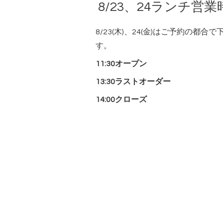
8/23、24ランチ
8/23(木)、24(金)はご予約の都
す。
11:30オープン
13:30ラストオーダー
14:00クローズ