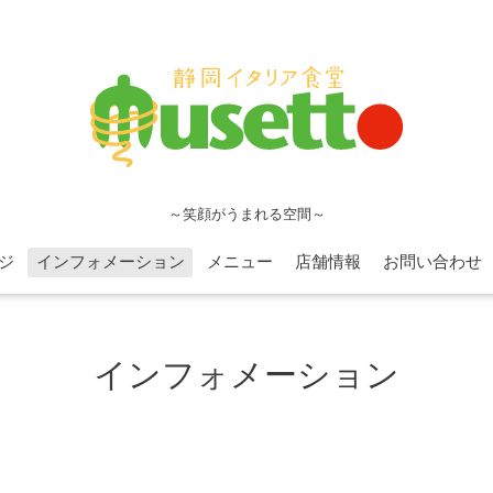
～笑顔がうまれる空間～
ジ
インフォメーション
メニュー
店舗情報
お問い合わせ
インフォメーション