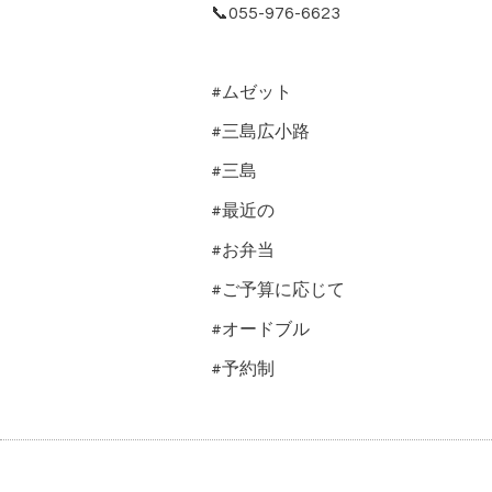
📞055-976-6623
#ムゼット
#三島広小路
#三島
#最近の
#お弁当
#ご予算に応じて
#オードブル
#予約制