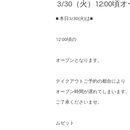
3/30（火）12:00頃
■ 本日3/30(火)は■
12:00頃の
オープンとなります。
テイクアウトご予約の都合により
オープン時間が遅れてしまいます。
ご了承くださいませ。
ムゼット