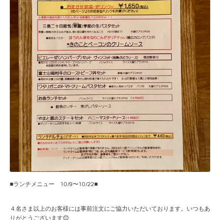
■ランチメニュー 10/9〜10/22■
４名さま以上のお客様には事前注文にご協力いただいております。いつもあ
りがとうございます😊